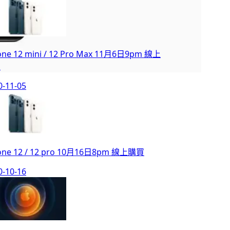
one 12 mini / 12 Pro Max 11月6日9pm 線上
買
0-11-05
one 12 / 12 pro 10月16日8pm 線上購買
0-10-16