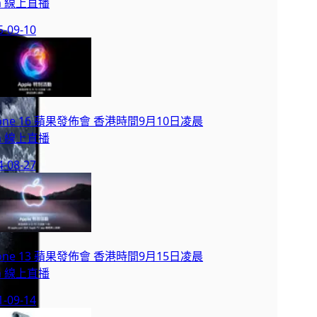
m 線上直播
5-09-10
hone 16 蘋果發佈會 香港時間9月10日凌晨
m 線上直播
4-08-27
hone 13 蘋果發佈會 香港時間9月15日凌晨
m 線上直播
1-09-14