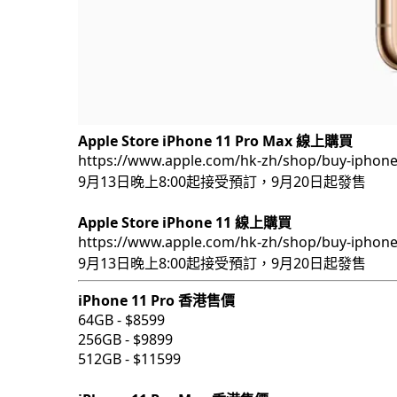
Apple Store iPhone 11 Pro Max 線上購買
https://www.apple.com/hk-zh/shop/buy-iphone
9月13日晚上8:00起接受預訂，9月20日起發售
Apple Store iPhone 11 線上購買
https://www.apple.com/hk-zh/shop/buy-iphone
9月13日晚上8:00起接受預訂，9月20日起發售
iPhone 11 Pro 香港售價
64GB - $8599
256GB - $9899
512GB - $11599