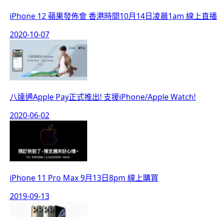
iPhone 12 蘋果發佈會 香港時間10月14日凌晨1am 線上直播
2020-10-07
八達通Apple Pay正式推出! 支援iPhone/Apple Watch!
2020-06-02
iPhone 11 Pro Max 9月13日8pm 線上購買
2019-09-13