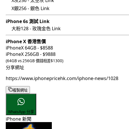
X灰256 - 太空灰 Link
X銀256 - 銀色 Link
iPhone 6s 測試 Link
大粉128 - 玫瑰金色 Link
iPhone X 香港售價
iPhoneX 64GB - $8588
iPhoneX 256GB - $9888
(64GB vs 256GB 價錢相差$1300)
分享網址
https://www.iphonepricehk.com/iphone-news/1028
複製網址
WhatsApp 分享
iPhone 新聞