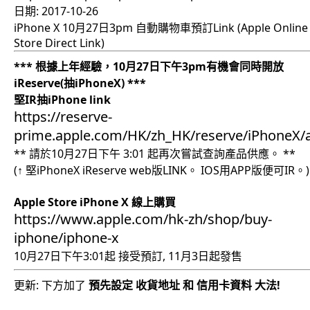
日期:
2017-10-26
iPhone X 10月27日3pm 自動購物車預訂Link (Apple Online
Store Direct Link)
*** 根據上年經驗，10月27日下午3pm有機會同時開放
iReserve(抽iPhoneX) ***
堅IR抽iPhone link
https://reserve-
prime.apple.com/HK/zh_HK/reserve/iPhoneX/av
** 請於10月27日下午 3:01 起再次嘗試查詢產品供應。 **
(↑ 堅iPhoneX iReserve web版LINK。 IOS用APP版便可IR。)
Apple Store iPhone X 線上購買
https://www.apple.com/hk-zh/shop/buy-
iphone/iphone-x
10月27日下午3:01起 接受預訂, 11月3日起發售
更新: 下方加了
預先設定 收貨地址 和 信用卡資料 大法!