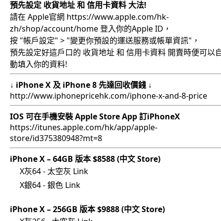
預先設定 收貨地址 和 信用卡資料 大法!
請在
Apple官網
https://www.apple.com/hk-
zh/shop/account/home
登入你的Apple ID，
按
"帳戶設定" > "變更你預設的運送服務或帳單資訊"
，
預先設定好這戶口的 收貨地址 和 信用卡資料
開賣時便可以
動填入你的資料!
↓ iPhone X 及 iPhone 8 先達回收價錢 ↓
http://www.iphonepricehk.com/iphone-x-and-8-price
IOS 可在手機安裝 Apple Store App 訂iPhoneX
https://itunes.apple.com/hk/app/apple-
store/id375380948?mt=8
iPhone X – 64GB 版本 $8588 (中文 Store)
X灰64 - 太空灰 Link
X銀64 - 銀色 Link
iPhone X – 256GB 版本 $9888 (中文 Store)