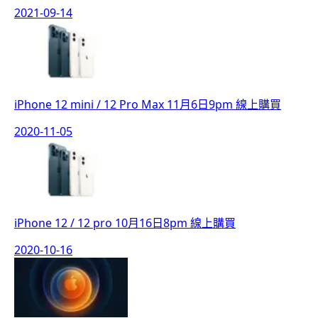
2021-09-14
iPhone 12 mini / 12 Pro Max 11月6日9pm 線上購買
2020-11-05
iPhone 12 / 12 pro 10月16日8pm 線上購買
2020-10-16