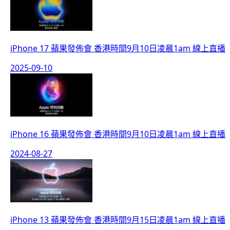
iPhone 17 蘋果發佈會 香港時間9月10日凌晨1am 線上直播
2025-09-10
iPhone 16 蘋果發佈會 香港時間9月10日凌晨1am 線上直播
2024-08-27
iPhone 13 蘋果發佈會 香港時間9月15日凌晨1am 線上直播