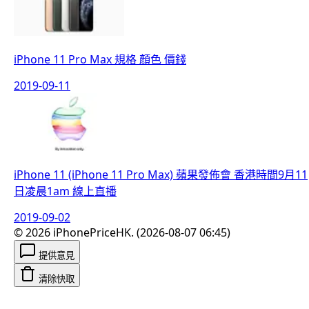
iPhone 11 Pro Max 規格 顏色 價錢
2019-09-11
iPhone 11 (iPhone 11 Pro Max) 蘋果發佈會 香港時間9月11
日凌晨1am 線上直播
2019-09-02
©
2026
iPhonePriceHK
.
(
2026-08-07 06:45
)
提供意見
清除快取